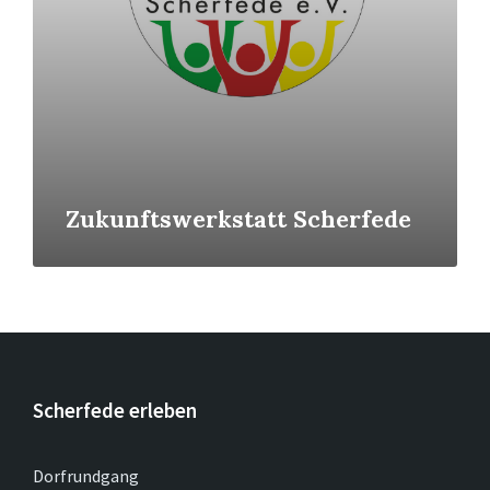
Zukunftswerkstatt Scherfede
Scherfede erleben
Dorfrundgang