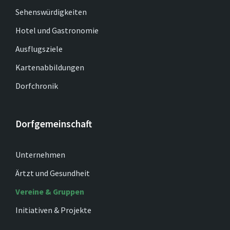
Sehenswürdigkeiten
Hotel und Gastronomie
Ausflugsziele
Kartenabbildungen
Dorfchronik
Dorfgemeinschaft
Unternehmen
Ärtzt und Gesundheit
Vereine & Gruppen
Initiativen & Projekte