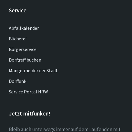
Service
Abfallkalender
Bücherei
Bürgerservice
Dorftreff buchen
Mängelmelder der Stadt
Dorffunk
Service Portal NRW
Jetzt mitfunken!
Bleib auch unterwegs immer auf dem Laufenden mit